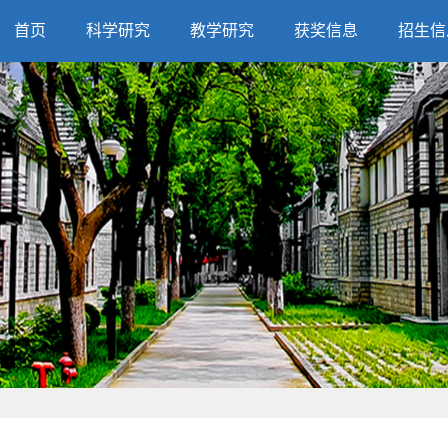
首页
科学研究
教学研究
获奖信息
招生信