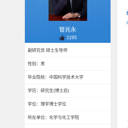
管兆永
2285
副研究员 硕士生导师
性别：男
毕业院校：中国科学技术大学
学历：研究生(博士后)
学位：理学博士学位
所在单位：化学与化工学院