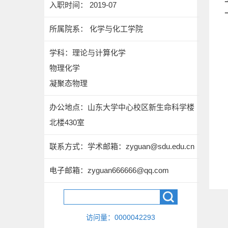
入职时间： 2019-07
所属院系： 化学与化工学院
学科：理论与计算化学
物理化学
凝聚态物理
办公地点：山东大学中心校区新生命科学楼
北楼430室
联系方式：
学术邮箱：zyguan@sdu.edu.cn
电子邮箱：
zyguan666666@qq.com
访问量：
0000042293