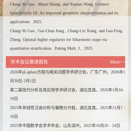
Chang-Yu Guo , Manzi Huang and Xiantao Wang. Gromov
hyperbolicity III: An improved geometric characterization and its
applications.
2025.
Chang-Yu Guo , Gui-Chun Jiang , Chang-Lin Xiang and Gao-Feng
Zheng. Optimal higher regularity for biharmonic maps via
quantitative stratification.
Peking Math. J.,
2025.
学术会议邀请报告
More>>
2026年pLaplace方程与相关问题学术研讨会，广东广州，2026年1
月30日-2月1日
第二届现代分析及其应用学术研讨会，湖北宜昌，2026年1月16-
19日
2025年非线性泛函分析与偏微分方程，湖北宜昌，2025年11月7 -
10日
2025年中国数学会学术年会，山东滨州，2025年10月20 - 24日