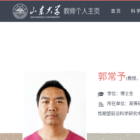
首页
科
郭常予
(教授
学位：博士生
所在单位：高等
性期望前沿科学研究