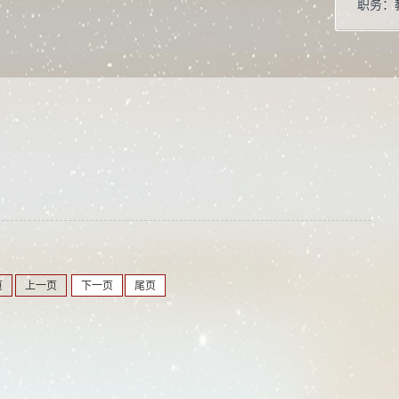
职务：
学历：
办公地
性别：
学位：
职称：
毕业院
学科：
所属院
页
上一页
下一页
尾页
博士生
硕士生
学科：