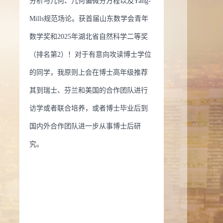
分析与几何、几何偏微分方程以及Yang-
Mills规范场论。获首届山东数学会青年
数学奖和2025年湖北省自然科学二等奖
（排名第2）！对于有意向攻读博士学位
的同学，我原则上会在博士高年级推荐
其到瑞士、芬兰和美国的合作团队进行
访学或者联合培养，或者博士毕业后到
国内外合作团队进一步从事博士后研
究。