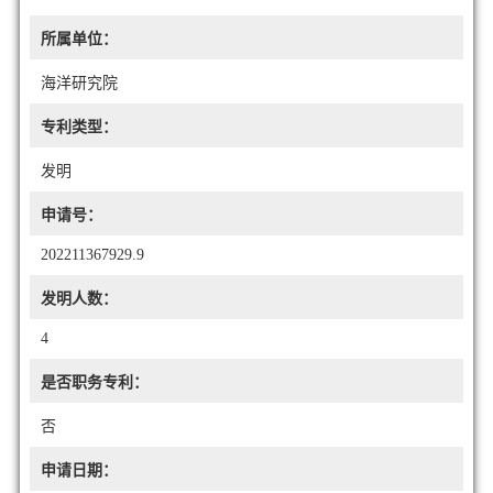
所属单位：
海洋研究院
专利类型：
发明
申请号：
202211367929.9
发明人数：
4
是否职务专利：
否
申请日期：