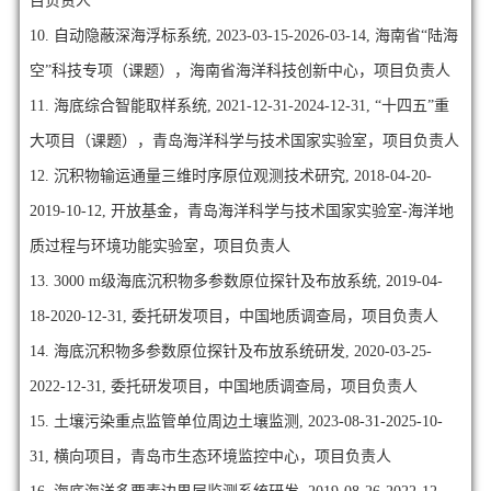
目负责人
10. 自动隐蔽深海浮标系统, 2023-03-15-2026-03-14, 海南省“陆海
空”科技专项（课题），海南省海洋科技创新中心，项目负责人
11. 海底综合智能取样系统, 2021-12-31-2024-12-31, “十四五”重
大项目（课题），青岛海洋科学与技术国家实验室，项目负责人
12. 沉积物输运通量三维时序原位观测技术研究, 2018-04-20-
2019-10-12, 开放基金，青岛海洋科学与技术国家实验室-海洋地
质过程与环境功能实验室，项目负责人
13. 3000 m级海底沉积物多参数原位探针及布放系统, 2019-04-
18-2020-12-31, 委托研发项目，中国地质调查局，项目负责人
14. 海底沉积物多参数原位探针及布放系统研发, 2020-03-25-
2022-12-31, 委托研发项目，中国地质调查局，项目负责人
15. 土壤污染重点监管单位周边土壤监测, 2023-08-31-2025-10-
31, 横向项目，青岛市生态环境监控中心，项目负责人