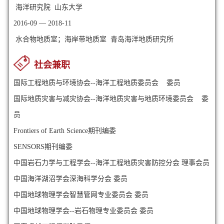
海洋研究院 山东大学
2016-09 — 2018-11
水合物地质室；海岸带地质室 青岛海洋地质研究所
社会兼职
国际工程地质与环境协会--海洋工程地质委员会 委员
国际地质灾害与减灾协会--海洋地质灾害与地质环境委员会 委
员
Frontiers of Earth Science期刊编委
SENSORS期刊编委
中国岩石力学与工程学会--海洋工程地质灾害防控分会 理事会员
中国海洋湖沼学会深海科学分会 委员
中国地球物理学会智慧管网专业委员会 委员
中国地球物理学会--岩石物理专业委员会 委员