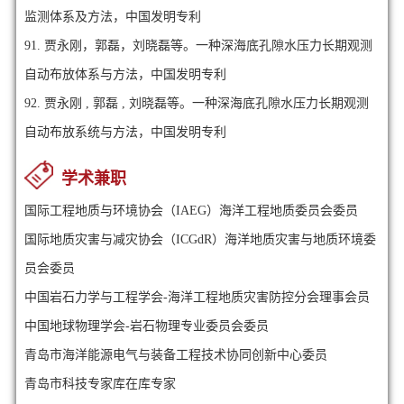
监测体系及方法，中国发明专利
91.
贾永刚，郭磊，刘晓磊等。一种深海底孔隙水压力长期观测
自动布放体系与方法，中国发明专利
92.
贾永刚 , 郭磊 , 刘晓磊等。一种深海底孔隙水压力长期观测
自动布放系统与方法，中国发明专利
学术兼职
国际工程地质与环境协会（IAEG）海洋工程地质委员会委员
国际地质灾害与减灾协会（ICGdR）海洋地质灾害与地质环境委
员会委员
中国岩石力学与工程学会-海洋工程地质灾害防控分会理事会员
中国地球物理学会-岩石物理专业委员会委员
青岛市海洋能源电气与装备工程技术协同创新中心委员
青岛市科技专家库在库专家