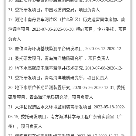
16. 海底海洋多要素边界层监测系统研发, 2019-08-26-2022-12-
31, 委托研发项目，中国地质调查局，项目负责人
17. 河池市南丹县车河片区（拉么矿区）历史遗留固体废物、废
渣调查项目, 2023-07-05-2025-06-30, 横向项目，企业委托，项目
负责人
18. 原位深海环境基线监测平台研发项目, 2020-06-12-2020-12-
31, 委托研发项目，青岛海洋地质研究所 ，项目负责人
19. 地下水高密度电阻率监测井技术研究, 2019-07-08-2020-12-
31, 委托研发项目，青岛海洋地质研究所，项目负责人
20. 地下水原位长期监测装置研究, 2020-05-26-2020-12-31, 委托
研发项目，青岛海洋地质研究所，项目负责人
21. 大洋钻探选区水文环境监测装置研发项目, 2022-05-18-2022-
06-15, 委托研发项目，南方海洋科学与工程广东省实验室（广
州），项目负责人