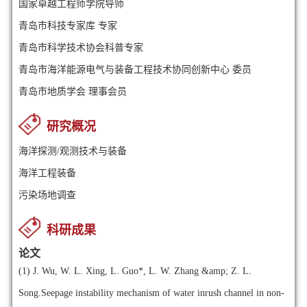
国家卓越工程师学院导师
青岛市科技专家库 专家
青岛市科学技术协会科普专家
青岛市海洋能源电气与装备工程技术协同创新中心 委员
青岛市地质学会 理事会员
研究概况
海洋探测/观测技术与装备
海洋工程装备
污染场地调查
科研成果
论文
(1)
J. Wu, W. L. Xing, L. Guo*, L. W. Zhang &amp; Z. L.
Song.Seepage instability mechanism of water inrush channel in non-