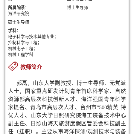
所属院系：
博士生导师
海洋研究院
硕士生导师
学科：
电子科学与技术其他专业；
控制科学与工程；
机械电子工程；
机械工程学科
教师简介
郭磊，山东大学副教授、博士生导师、无党派
人士，国家重点研发计划青年首席科学家、自然
资源部高层次科技创新人才、海洋强国青年科学
家提名、青岛市高层次人才、台州市"500精英"特
优人才、山东大学日照研究院海工装备技术中心
副主任、日照山海天旅游度假区管委会科技副主
任（挂职）。主要从事海洋探测/观测技术与装备