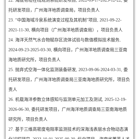
22. 海底有缆在线观测系统研发项目, 2022-09-17-2023-12-22, 委
托研发项目，广州海洋地质调查局，项目负责人
23. “中国海域冷泉系统演变过程及其机制”项目, 2021-09-22-
2021-11-30, 横向项目（广州海洋地质调查局），项目负责人
24. 海洋天然气水合物赋存区流体试验与数值模拟技术服务,
2024-09-23-2025-03-30, 横向项目，广州海洋地质调查局三亚南
海地质研究所，项目负责人
25. 抛弃式空海一体化监测装备研发, 2023-09-06-2024-03-31, 委
托研发项目，广州海洋地质调查局三亚南海地质研究所，项目负
责人
26. 机载海洋参数立体感知与监测单元加工及测试, 2025-12-19-
2026-06-30, 委托研发项目，广州海洋地质调查局三亚南海地质
研究所，项目负责人
27. 基于三维高密度电阻率监测技术的深海浅表层水合物动态演