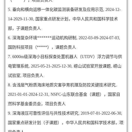
（***** ），项目负责人
5. 垂向和横向运移一体化碳监测装备研发及应用示范, 2024-12-
14-2029-11-30, 国家重点研发计划，中华人民共和国科学技术
部，子课题负责人
6. 深海复杂环境*******运动机构研制, 2022-03-09-2024-07-03,
国防科技项目（*****），课题负责人
7. 6000m级深海小目标探查处置机器人（UTDV）浮力调节与供
电管理系统, 2025-05-21-2025-12-30, 崂山试验室开放课题, 崂山
试验室, 项目负责人
8. 含浅层气粉质海床地质灾害孕育机理及防控关键技术研究,
2021-01-01-2024-12-31, NSFC-山东联合基金（课题），国家自
然科学基金委员会，项目负责人
9. 深海液压可靠性评估与共性技术研究, 2019-07-01-2022-06-30,
国家重点研发计划（子课题），中华人民共和国科学技术部，项