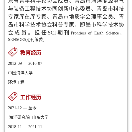
东省青年科学家协会成员、
青岛市
海洋能源电气
与
装备工程技术协同创新中心委员、青岛市科技
专家库在库专家、青岛市地质学会理事会员、青
岛市科学技术协会科普专家、即墨市科学技术协
会成员。
担任SCI期刊
Frontiers of Earth Science、
SENSORS期刊编委。
教育经历
2012-09 — 2016-07
中国海洋大学
环境工程
工作经历
2021-12 — 至今
海洋研究院 山东大学
2018-11 — 2021-11