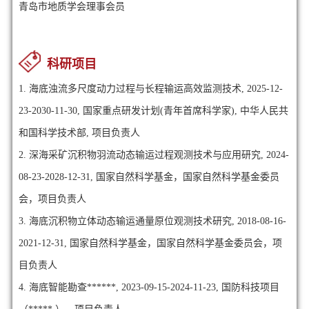
青岛市地质学会理事会员
科研项目
1. 海底浊流多尺度动力过程与长程输运高效监测技术, 2025-12-
23-2030-11-30, 国家重点研发计划(青年首席科学家), 中华人民共
和国科学技术部, 项目负责人
2. 深海采矿沉积物羽流动态输运过程观测技术与应用研究, 2024-
08-23-2028-12-31, 国家自然科学基金，国家自然科学基金委员
会，项目负责人
3. 海底沉积物立体动态输运通量原位观测技术研究, 2018-08-16-
2021-12-31, 国家自然科学基金，国家自然科学基金委员会，项
目负责人
4. 海底智能勘查******, 2023-09-15-2024-11-23, 国防科技项目