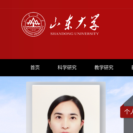
首页
科学研究
教学研究
个