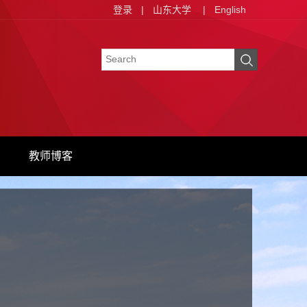
登录
|
山东大学
|
English
教师博客