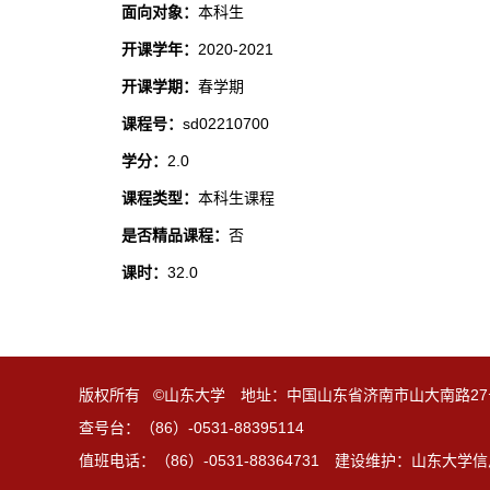
面向对象：
本科生
开课学年：
2020-2021
开课学期：
春学期
课程号：
sd02210700
学分：
2.0
课程类型：
本科生课程
是否精品课程：
否
课时：
32.0
版权所有 ©山东大学 地址：中国山东省济南市山大南路27
查号台：（86）-0531-88395114
值班电话：（86）-0531-88364731 建设维护：山