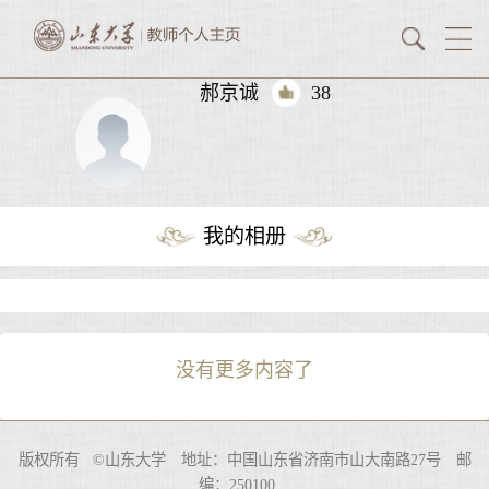
郝京诚
38
我的相册
没有更多内容了
版权所有 ©山东大学 地址：中国山东省济南市山大南路27号 邮
编：250100