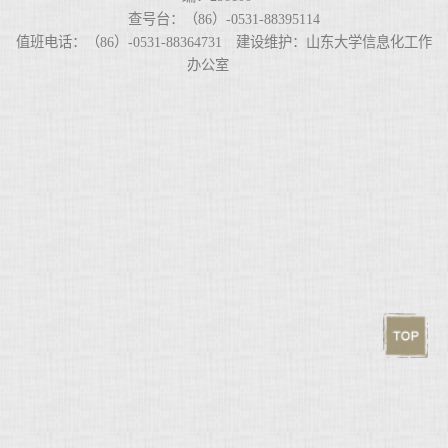
查号台：（86）-0531-88395114
值班电话：（86）-0531-88364731 建设维护：山东大学信息化工作
办公室