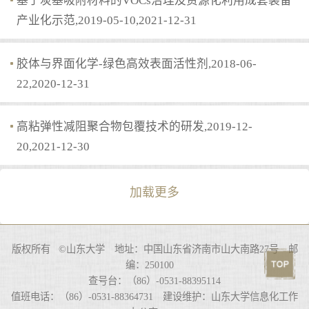
基于炭基吸附材料的VOCs治理及资源化利用成套装备
产业化示范,2019-05-10,2021-12-31
胶体与界面化学-绿色高效表面活性剂,2018-06-
22,2020-12-31
高粘弹性减阻聚合物包覆技术的研发,2019-12-
20,2021-12-30
加载更多
版权所有 ©山东大学 地址：中国山东省济南市山大南路27号 邮
编：250100
查号台：（86）-0531-88395114
值班电话：（86）-0531-88364731 建设维护：山东大学信息化工作