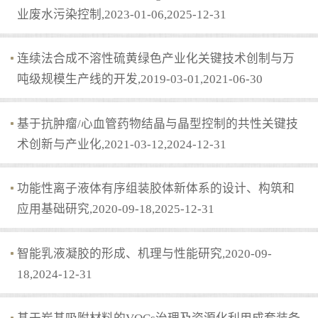
业废水污染控制,2023-01-06,2025-12-31
连续法合成不溶性硫黄绿色产业化关键技术创制与万
吨级规模生产线的开发,2019-03-01,2021-06-30
基于抗肿瘤/心血管药物结晶与晶型控制的共性关键技
术创新与产业化,2021-03-12,2024-12-31
功能性离子液体有序组装胶体新体系的设计、构筑和
应用基础研究,2020-09-18,2025-12-31
智能乳液凝胶的形成、机理与性能研究,2020-09-
18,2024-12-31