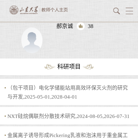
郝京诚
38
科研项目
（包干项目）电化学储能站用高效环保灭火剂的研究
与开发,2025-05-01,2028-04-01
NXT硅烷偶联剂分散技术研究,2024-08-05,2026-07-31
金属离子诱导形成Pickering乳液和泡沫用于重金属工