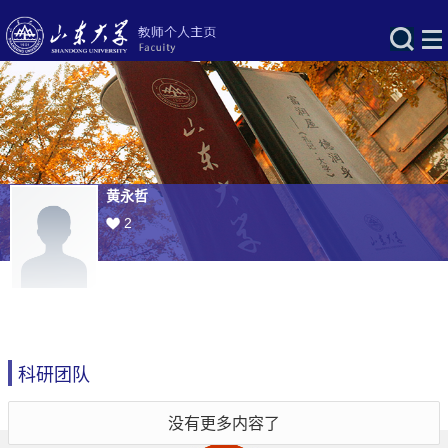
黄永哲
2
科研团队
没有更多内容了