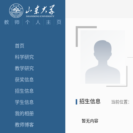
首页
科学研究
教学研究
获奖信息
招生信息
招生信息
当前位置：
学生信息
我的相册
暂无内容
教师博客