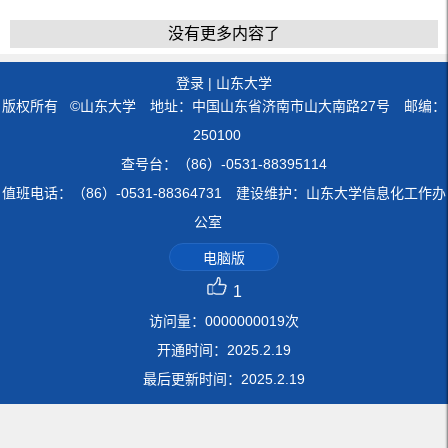
没有更多内容了
登录
|
山东大学
版权所有 ©山东大学 地址：中国山东省济南市山大南路27号 邮编：
250100
查号台：（86）-0531-88395114
值班电话：（86）-0531-88364731 建设维护：山东大学信息化工作办
公室
电脑版
1
访问量：
0000000019
次
开通时间：
2025
.
2
.
19
最后更新时间：
2025
.
2
.
19