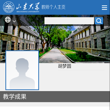
胡梦圆
教学成果