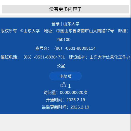
没有更多内容了
登录
|
山东大学
版权所有 ©山东大学 地址：中国山东省济南市山大南路27号 邮编：
250100
查号台：（86）-0531-88395114
值班电话：（86）-0531-88364731 建设维护：山东大学信息化工作办
公室
电脑版
1
访问量：
0000000020
次
开通时间：
2025
.
2
.
19
最后更新时间：
2025
.
2
.
19