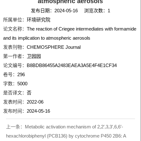
atmospheric aerosols
发布日期：2024-05-16 浏览次数：
1
所属单位：
环境研究院
论文名称：
The reaction of Criegee intermediates with formamide
and its implication to atmospheric aerosols
发表刊物：
CHEMOSPHERE Journal
第一作者：
卫园园
论文编号：
B8BDB86455A2483EAEA3A5E4F4E1CF34
卷号：
296
字数：
5000
是否译文：
否
发表时间：
2022-06
发布时间：
2024-05-16
上一条：
Metabolic activation mechanism of 2,2′,3,3′,6,6′-
hexachlorobiphenyl (PCB136) by cytochrome P450 2B6: A