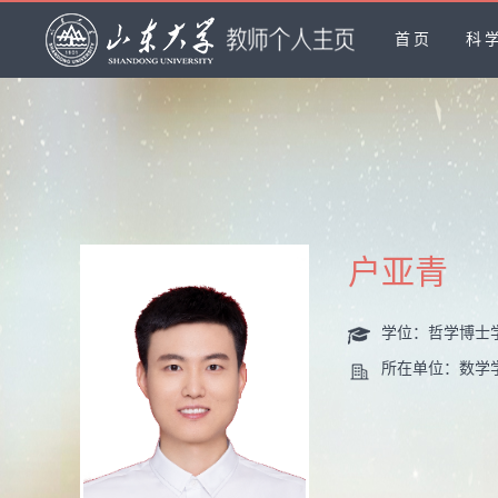
首页
科
户亚青
学位：哲学博士
所在单位：数学