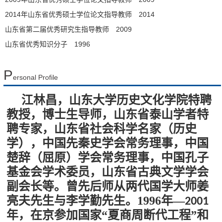
2014年山东省优秀硕士学位论文指导教师 2014
山东省第二届优秀研究生指导教师 2009
山东省优秀知识分子 1996
P
ersonal Profile
江林昌，山东大学历史文化学院特聘
教授，博士生导师，山东省泰山学者特
聘专家，山东省社会科学名家（历史
学），中国先秦史学会常务理事，中国
楚辞（屈原）学会常务理事，中国孔子
基金会学术委员，山东省古典文学学会
副会长等。曾先后师从两代国学大师姜
亮夫先生与李学勤先生。1996年—
2001
年，在京参加国家“夏商周断代工程”和