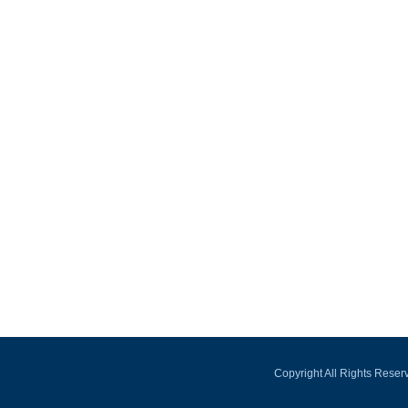
Copyright All Rights Rese