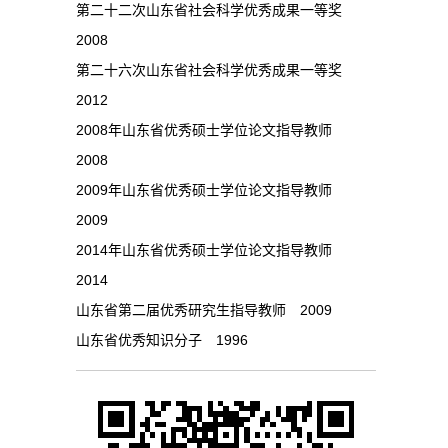
第二十二次山东省社会科学优秀成果一等奖
2008
第二十六次山东省社会科学优秀成果一等奖
2012
2008年山东省优秀硕士学位论文指导教师
2008
2009年山东省优秀硕士学位论文指导教师
2009
2014年山东省优秀硕士学位论文指导教师
2014
山东省第二届优秀研究生指导教师 2009
山东省优秀知识分子 1996