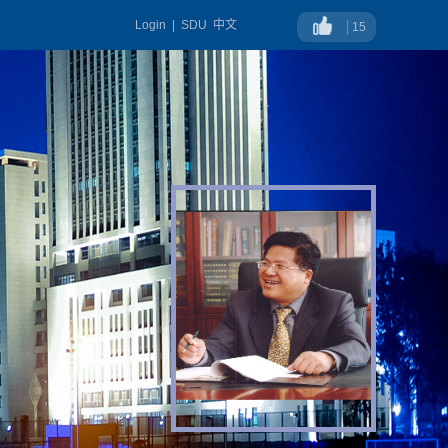
Login
|
SDU
中文
15