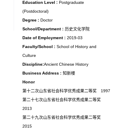
Education Level :
Postgraduate
(Postdoctoral)
Degree :
Doctor
School/Department :
历史文化学院
Date of Employment :
2019-03
Faculty/School :
School of History and
Culture
Discipline:
Ancient Chinese History
Business Address :
知新楼
Honor
第十二次山东省社会科学优秀成果二等奖 1997
第二十七次山东省社会科学优秀成果二等奖
2013
第二十九次山东省社会科学优秀成果二等奖
2015