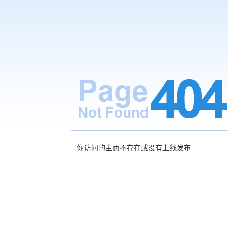
你访问的主页不存在或没有上线发布