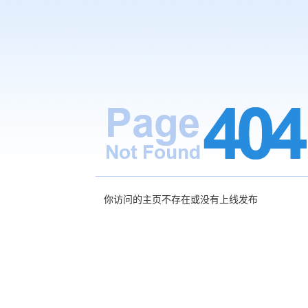
你访问的主页不存在或没有上线发布