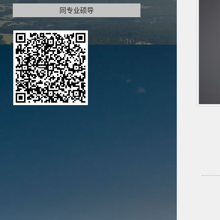
同专业硕导