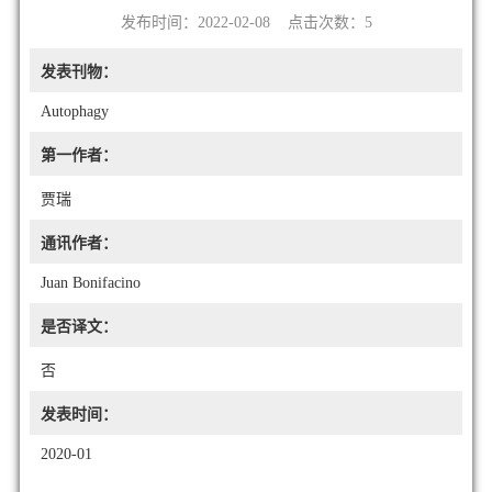
发布时间：2022-02-08 点击次数：
5
发表刊物：
Autophagy
第一作者：
贾瑞
通讯作者：
Juan Bonifacino
是否译文：
否
发表时间：
2020-01