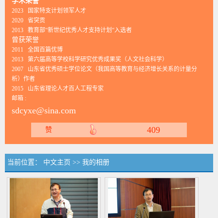
学术荣誉
2023 国家特支计划领军人才
2020 省突贡
2013 教育部“新世纪优秀人才支持计划“入选者
曾获荣誉
2011 全国百篇优博
2013 第六届高等学校科学研究优秀成果奖（人文社会科学）
2007 山东省优秀硕士学位论文（我国高等教育与经济增长关系的计量分
析）作者
2015 山东省理论人才百人工程专家
邮箱 :
sdcyxe@sina.com
409
赞
当前位置：
中文主页
>>
我的相册