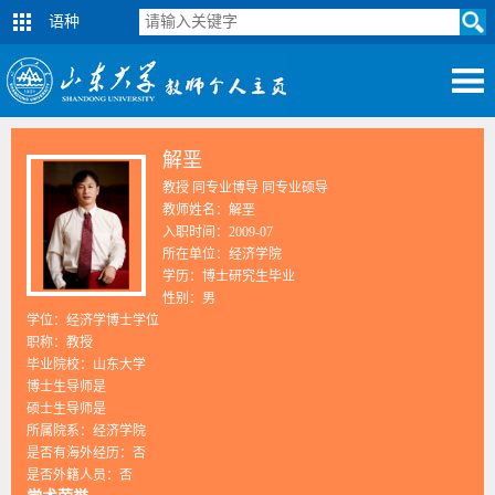
语种
解垩
教授 同专业博导 同专业硕导
教师姓名：解垩
入职时间：2009-07
所在单位：经济学院
学历：博士研究生毕业
性别：男
学位：经济学博士学位
职称：教授
毕业院校：山东大学
博士生导师是
硕士生导师是
所属院系：经济学院
是否有海外经历：否
是否外籍人员：否