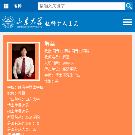
语种
解垩
教授 同专业博导 同专业硕导
教师姓名：解垩
入职时间：2009-07
所在单位：经济学院
学历：博士研究生毕业
性别：男
学位：经济学博士学位
职称：教授
毕业院校：山东大学
博士生导师是
硕士生导师是
所属院系：经济学院
是否有海外经历：否
是否外籍人员：否