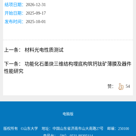
结项日期：
2026-12-31
开始日期：
2025-09-17
发布时间：
2025-10-01
上一条：
材料光电性质测试
下一条：
功能化石墨炔三维结构埋底构筑钙钛矿薄膜及器件
性能研究
赞：
54
电脑版
版权所有 ©山东大学 地址：中国山东省济南市山大南路27号 邮编：250100