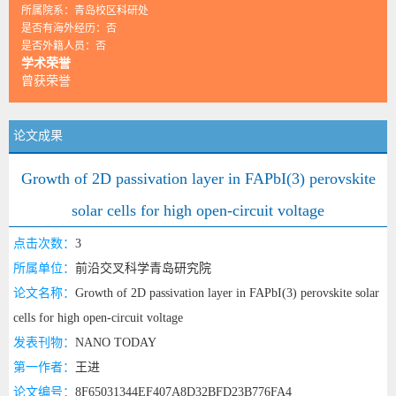
所属院系：青岛校区科研处
是否有海外经历：否
是否外籍人员：否
学术荣誉
曾获荣誉
论文成果
Growth of 2D passivation layer in FAPbI(3) perovskite
solar cells for high open-circuit voltage
点击次数：
3
所属单位：
前沿交叉科学青岛研究院
论文名称：
Growth of 2D passivation layer in FAPbI(3) perovskite solar
cells for high open-circuit voltage
发表刊物：
NANO TODAY
第一作者：
王进
论文编号：
8F65031344EF407A8D32BFD23B776FA4