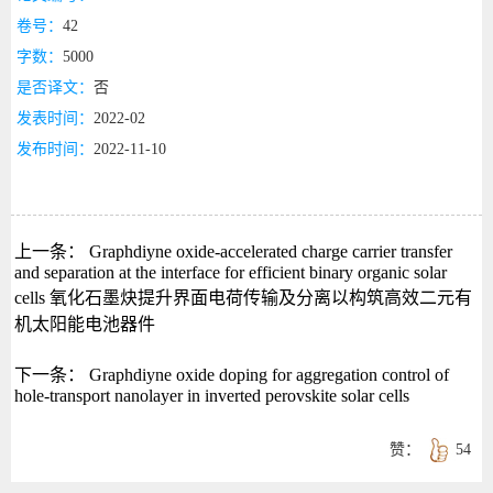
卷号：
42
字数：
5000
是否译文：
否
发表时间：
2022-02
发布时间：
2022-11-10
上一条：
Graphdiyne oxide-accelerated charge carrier transfer
and separation at the interface for efficient binary organic solar
cells 氧化石墨炔提升界面电荷传输及分离以构筑高效二元有
机太阳能电池器件
下一条：
Graphdiyne oxide doping for aggregation control of
hole-transport nanolayer in inverted perovskite solar cells
赞：
54