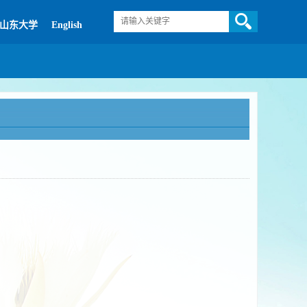
山东大学
English