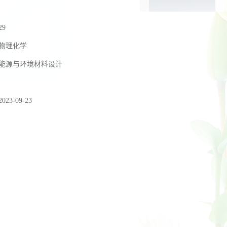
29
物理化学
能源与环境材料设计
2023-09-23