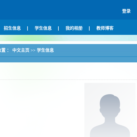
登录
招生信息
学生信息
我的相册
教师博客
位置 ：
中文主页
>>
学生信息