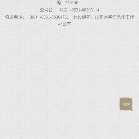
编：250100
查号台：（86）-0531-88395114
值班电话：（86）-0531-88364731 建设维护：山东大学信息化工作
办公室