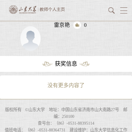
雷京艳
0
获奖信息
没有更多内容了
版权所有 ©山东大学 地址：中国山东省济南市山大南路27号 邮
编：250100
查号台：（86）-0531-88395114
值班电话：（86）-0531-88364731 建设维护：山东大学信息化工作