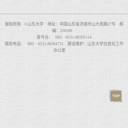
版权所有 ©山东大学 地址：中国山东省济南市山大南路27号 邮
编：250100
查号台：（86）-0531-88395114
值班电话：（86）-0531-88364731 建设维护：山东大学信息化工作
办公室