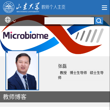
张磊
教授 博士生导师 硕士生导
师
教师博客