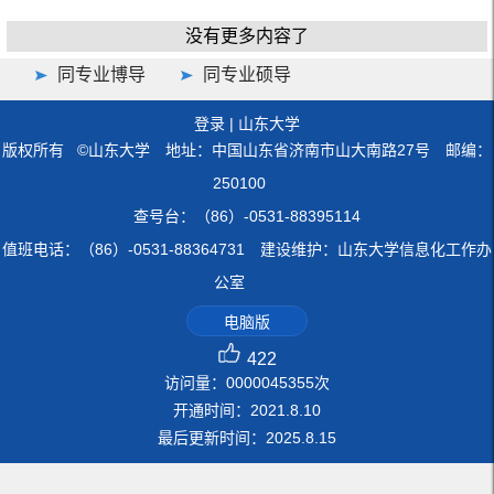
没有更多内容了
同专业博导
同专业硕导
登录
|
山东大学
版权所有 ©山东大学 地址：中国山东省济南市山大南路27号 邮编：
250100
查号台：（86）-0531-88395114
值班电话：（86）-0531-88364731 建设维护：山东大学信息化工作办
公室
电脑版
422
访问量：
0000045355
次
开通时间：
2021
.
8
.
10
最后更新时间：
2025
.
8
.
15