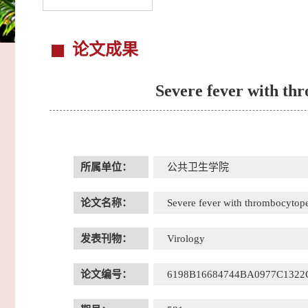
论文成果
Severe fever with th
所属单位：
公共卫生学院
论文名称：
Severe fever with thrombocytope
发表刊物：
Virology
论文编号：
6198B16684744BA0977C1322