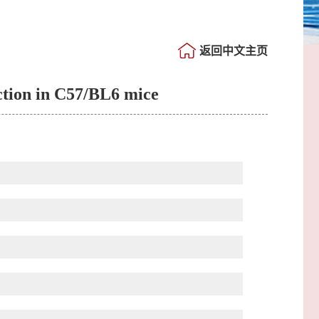
返回中文主页
ction in C57/BL6 mice