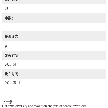
58
字数：
8
是否译文：
否
发表时间：
2023-04
发布时间：
2024-05-16
上一条：
Genomic diversity and evolution analysis of severe fever with