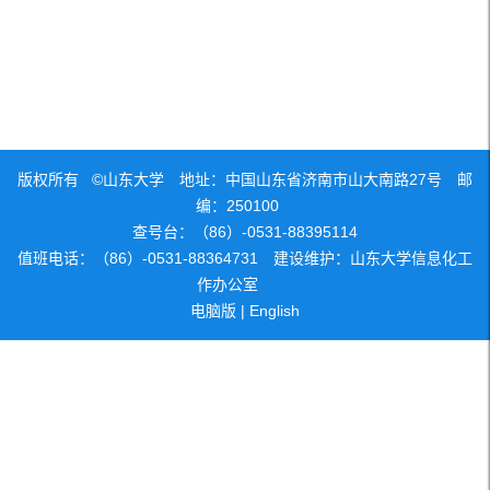
版权所有 ©山东大学 地址：中国山东省济南市山大南路27号 邮
编：250100
查号台：（86）-0531-88395114
值班电话：（86）-0531-88364731 建设维护：山东大学信息化工
作办公室
电脑版
|
English