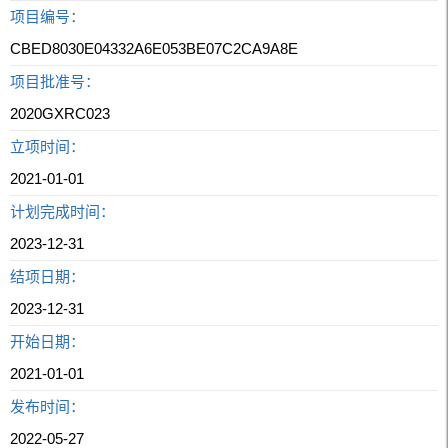
项目编号：
CBED8030E04332A6E053BE07C2CA9A8E
项目批准号：
2020GXRC023
立项时间：
2021-01-01
计划完成时间：
2023-12-31
结项日期：
2023-12-31
开始日期：
2021-01-01
发布时间：
2022-05-27