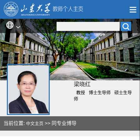
梁晓红
教授 博士生导师 硕士生导
师
当前位置:
>> 同专业博导
中文主页