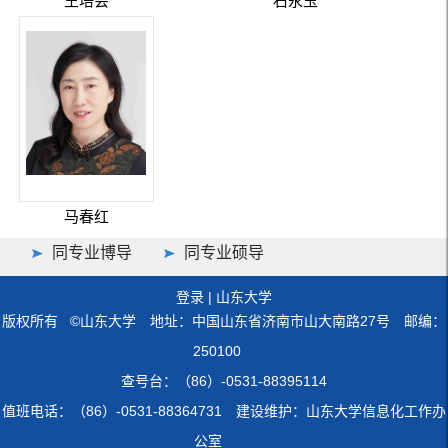
王培会
石永玉
马春红
同专业博导
同专业硕导
登录
|
山东大学
版权所有 ©山东大学 地址：中国山东省济南市山大南路27号 邮编：
250100
查号台：（86）-0531-88395114
值班电话：（86）-0531-88364731 建设维护：山东大学信息化工作办
公室