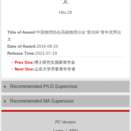
文
Hits:
28
Title of Award:
中国物理协会高能物理分会“晨光杯”青年优秀论
文
Date of Award:
2016-08-25
Release Time:
2021-07-19
Prev One:
博士研究生国家奖学金
Next One:
山东大学齐鲁青年学者
Recommended Ph.D.Supervisor
Recommended MA Supervisor
PC Version
Login
|
SDU