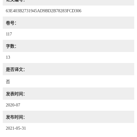
63E403B2731945AD9BD2B78283FCD306
卷号：
117
字数：
13
是否译文：
否
发表时间：
2020-07
发布时间：
2021-05-31