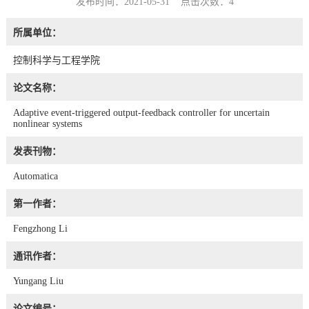
发布时间：2021-05-31 点击次数：
4
所属单位：
控制科学与工程学院
论文名称：
Adaptive event-triggered output-feedback controller for uncertain
nonlinear systems
发表刊物：
Automatica
第一作者：
Fengzhong Li
通讯作者：
Yungang Liu
论文编号：