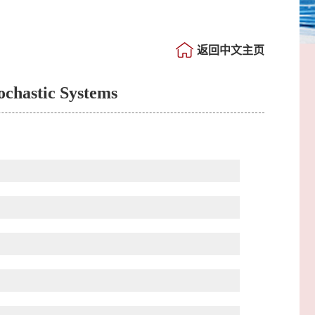
返回中文主页
ochastic Systems