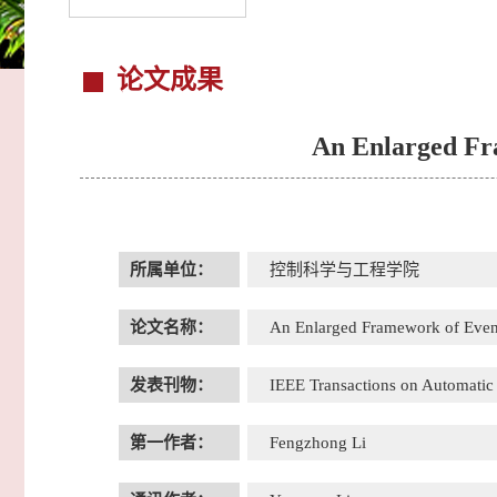
论文成果
An Enlarged Fra
所属单位：
控制科学与工程学院
论文名称：
An Enlarged Framework of Event
发表刊物：
IEEE Transactions on Automati
第一作者：
Fengzhong Li