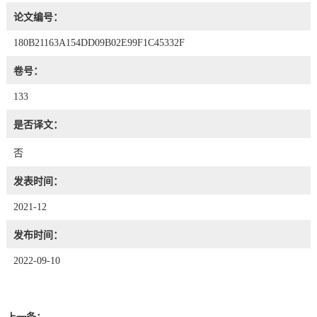
论文编号：
180B21163A154DD09B02E99F1C45332F
卷号：
133
是否译文：
否
发表时间：
2021-12
发布时间：
2022-09-10