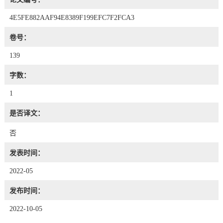
4E5FE882AAF94E8389F199EFC7F2FCA3
卷号：
139
字数：
1
是否译文：
否
发表时间：
2022-05
发布时间：
2022-10-05