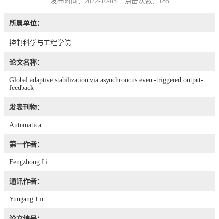
发布时间：2022-10-05 点击次数：
185
所属单位：
控制科学与工程学院
论文名称：
Global adaptive stabilization via asynchronous event-triggered output-
feedback
发表刊物：
Automatica
第一作者：
Fengzhong Li
通讯作者：
Yungang Liu
论文编号：