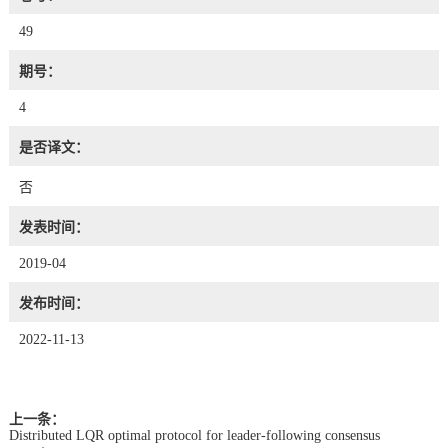
49
期号：
4
是否译文：
否
发表时间：
2019-04
发布时间：
2022-11-13
上一条：
Distributed LQR optimal protocol for leader-following consensus