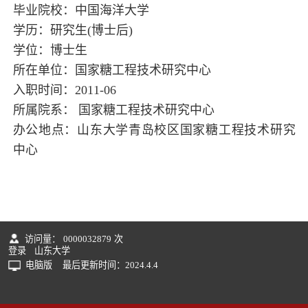
毕业院校：中国海洋大学
学历：研究生(博士后)
学位：博士生
所在单位：国家糖工程技术研究中心
入职时间：2011-06
所属院系： 国家糖工程技术研究中心
办公地点：山东大学青岛校区国家糖工程技术研究
中心
访问量：
0000032879
次
登录
山东大学
电脑版
最后更新时间：
2024
.
4
.
4