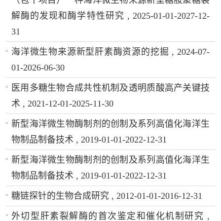
解酶的发现和酶学特性研究 , 2025-01-01-2027-12-
31
海洋微生物来源新型肝素酶资源的挖掘 , 2024-07-
01-2026-06-30
医用多糖生物合成共性机制及透明质酸高产关键技
术 , 2021-12-01-2025-11-30
新型海洋微生物酶制剂的创制及系列高值化海洋生
物制品制备技术 , 2019-01-01-2022-12-31
新型海洋微生物酶制剂的创制及系列高值化海洋生
物制品制备技术 , 2019-01-01-2022-12-31
糖链探针的生物合成研究 , 2012-01-01-2016-12-31
外切型肝素裂解酶的首次鉴定和催化机制研究 ,