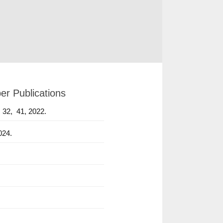
er Publications
高等教育学会外语专业教学研究会秘书长；山东
,
32,
41,
2022.
024.
.
.