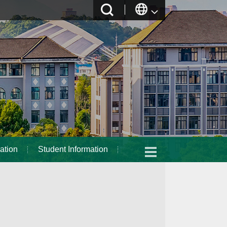
ation
Student Information