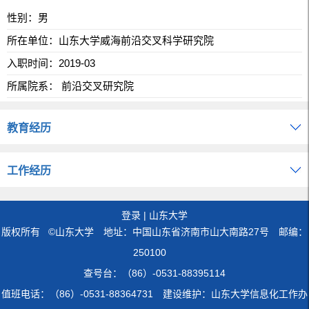
性别：男
所在单位：山东大学威海前沿交叉科学研究院
入职时间：2019-03
所属院系： 前沿交叉研究院
教育经历
工作经历
登录
|
山东大学
版权所有 ©山东大学 地址：中国山东省济南市山大南路27号 邮编：
250100
查号台：（86）-0531-88395114
值班电话：（86）-0531-88364731 建设维护：山东大学信息化工作办