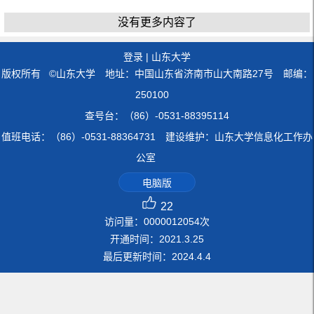
没有更多内容了
登录
|
山东大学
版权所有 ©山东大学 地址：中国山东省济南市山大南路27号 邮编：
250100
查号台：（86）-0531-88395114
值班电话：（86）-0531-88364731 建设维护：山东大学信息化工作办
公室
电脑版
22
访问量：
0000012054
次
开通时间：
2021
.
3
.
25
最后更新时间：
2024
.
4
.
4