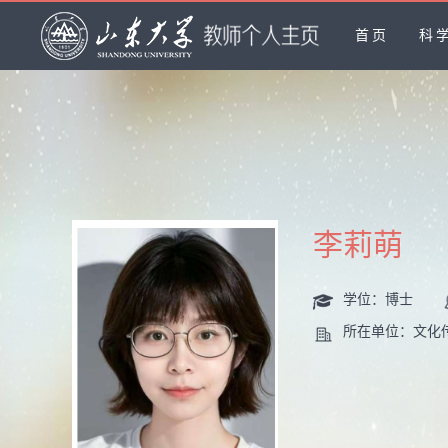
首页
科
李莉萌
学位：博士
所在单位：文化