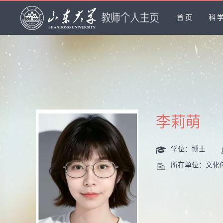
首页
科
李莉萌
学位：博士
所在单位：文化