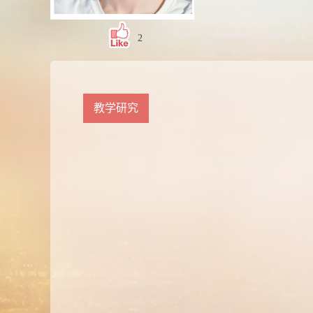
2
教学研究