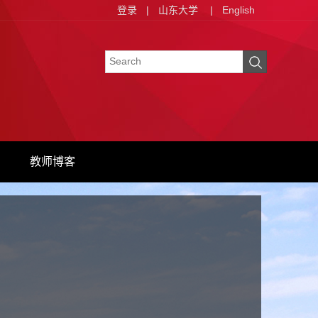
登录
|
山东大学
|
English
教师博客