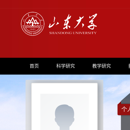
首页
科学研究
教学研究
个