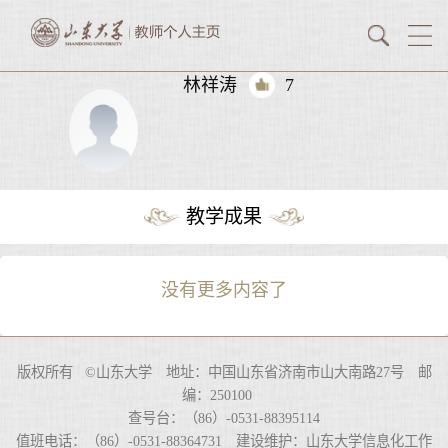
林祥涛
7
教学成果
没有更多内容了
版权所有 ©山东大学 地址：中国山东省济南市山大南路27号 邮
编：250100
查号台：（86）-0531-88395114
值班电话：（86）-0531-88364731 建设维护：山东大学信息化工作