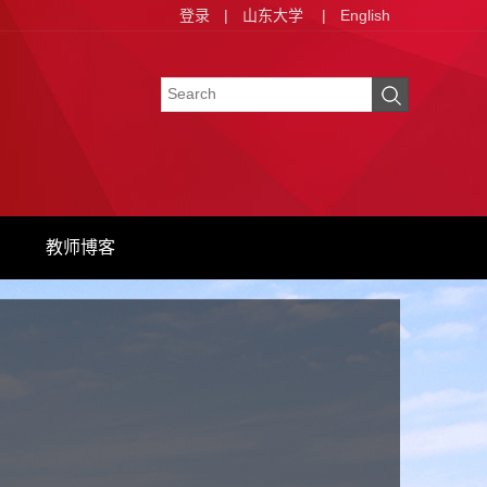
登录
|
山东大学
|
English
教师博客