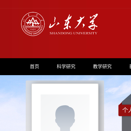
首页
科学研究
教学研究
个